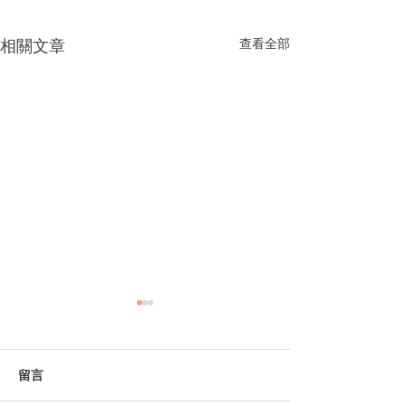
相關文章
查看全部
留言