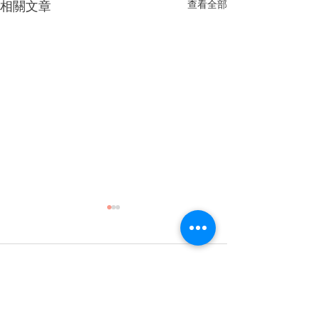
相關文章
查看全部
留言