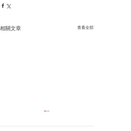
相關文章
查看全部