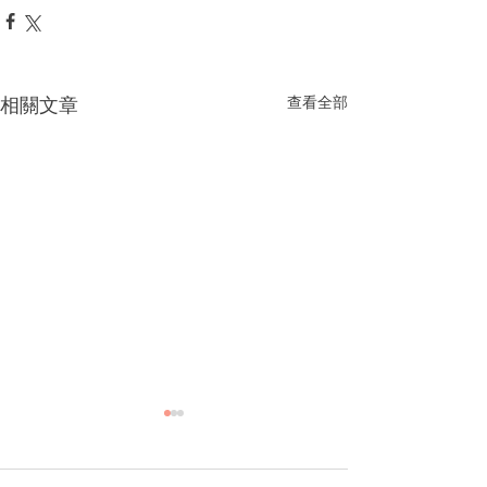
相關文章
查看全部