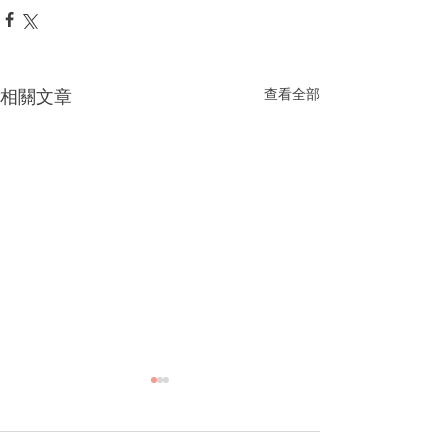
相關文章
查看全部