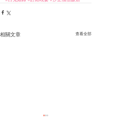
相關文章
查看全部