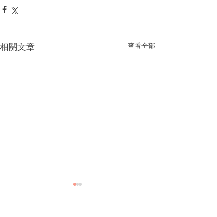
相關文章
查看全部