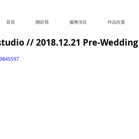
首頁
關於我
服務項目
作品欣賞
dio // 2018.12.21 Pre-Weddi
19845597