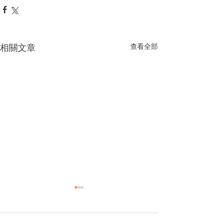
相關文章
查看全部