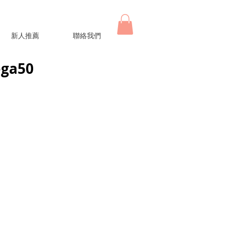
新人推薦
聯絡我們
ga50