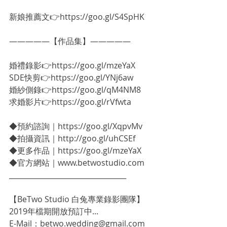
新娘推薦文👉https://goo.gl/S4SpHK
—————【作品集】—————
婚禮錄影👉https://goo.gl/mzeYaX
SDE快剪👉https://goo.gl/YNj6aw
婚紗側錄👉https://goo.gl/qM4NM8
求婚影片👉https://goo.gl/rVfwta
◆預約諮詢｜https://goo.gl/XqpvMv
◆拍攝資訊｜http://goo.gl/uhCSEf
◆更多作品｜https://goo.gl/mzeYaX
◆官方網站｜www.betwostudio.com
_________________________________
【BeTwo Studio 白兔專業錄影團隊】
2019年檔期開放預訂中...
E-Mail：betwo.wedding@gmail.com