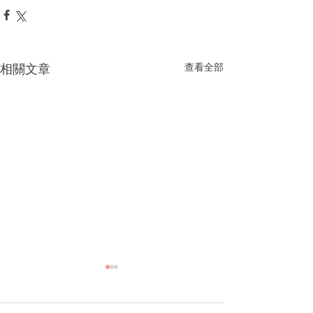
相關文章
查看全部