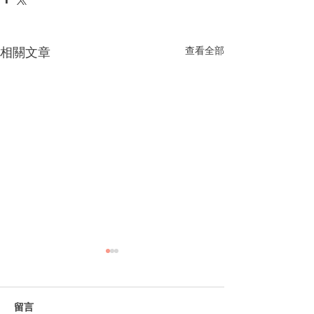
相關文章
查看全部
留言