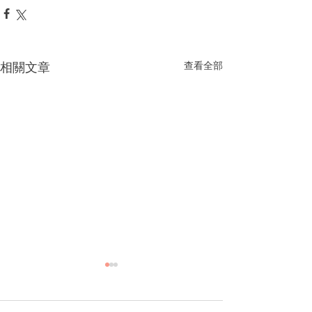
相關文章
查看全部