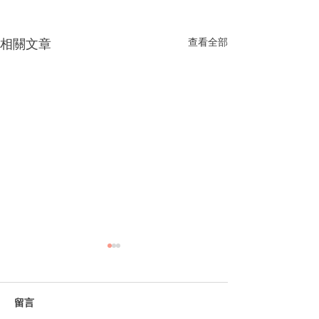
相關文章
查看全部
留言