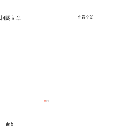
相關文章
查看全部
留言