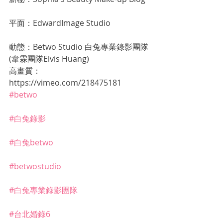
平面：EdwardImage Studio
動態：Betwo Studio 白兔專業錄影團隊
(韋霖團隊Elvis Huang)
高畫質：
https://vimeo.com/218475181
#betwo
#白兔錄影
#白兔betwo
#betwostudio
#白兔專業錄影團隊
#台北婚錄6