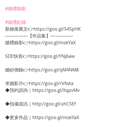
#婚禮錄影
#婚禮紀錄
新娘推薦文👉https://goo.gl/S4SpHK
—————【作品集】—————
婚禮錄影👉https://goo.gl/mzeYaX
SDE快剪👉https://goo.gl/YNj6aw
婚紗側錄👉https://goo.gl/qM4NM8
求婚影片👉https://goo.gl/rVfwta
◆預約諮詢｜https://goo.gl/XqpvMv
◆拍攝資訊｜http://goo.gl/uhCSEf
◆更多作品｜https://goo.gl/mzeYaX