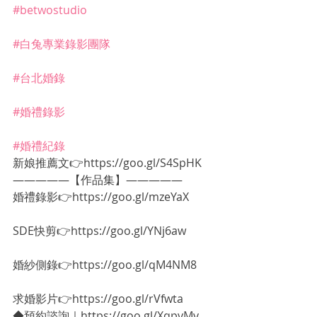
#betwostudio
#白兔專業錄影團隊
#台北婚錄
#婚禮錄影
#婚禮紀錄
新娘推薦文👉https://goo.gl/S4SpHK
—————【作品集】—————
婚禮錄影👉https://goo.gl/mzeYaX
SDE快剪👉https://goo.gl/YNj6aw
婚紗側錄👉https://goo.gl/qM4NM8
求婚影片👉https://goo.gl/rVfwta
◆預約諮詢｜https://goo.gl/XqpvMv