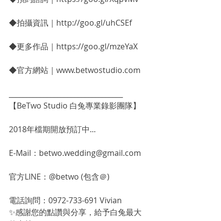
◆拍攝資訊｜http://goo.gl/uhCSEf
◆更多作品｜https://goo.gl/mzeYaX
◆官方網站｜www.betwostudio.com
_________________________________
【BeTwo Studio 白兔專業錄影團隊】
2018年檔期開放預訂中...
E-Mail：betwo.wedding@gmail.com
官方LINE：@betwo (包含＠)
電話詢問：0972-733-691 Vivian
✨感謝您的點讚與分享，給予白兔最大