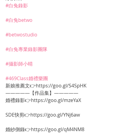
#白兔錄影
#白兔betwo
#betwostudio
#白兔專業錄影團隊
#攝影師小晴
#469Class婚禮樂團
新娘推薦文👉https://goo.gl/S4SpHK
—————【作品集】—————
婚禮錄影👉https://goo.gl/mzeYaX
SDE快剪👉https://goo.gl/YNj6aw
婚紗側錄👉https://goo.gl/qM4NM8