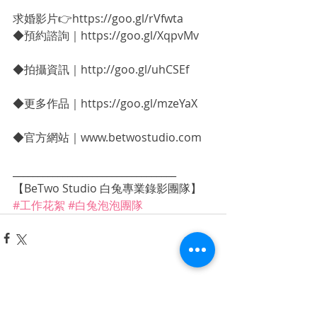
求婚影片👉https://goo.gl/rVfwta
◆預約諮詢｜https://goo.gl/XqpvMv
◆拍攝資訊｜http://goo.gl/uhCSEf
◆更多作品｜https://goo.gl/mzeYaX
◆官方網站｜www.betwostudio.com
_________________________________
【BeTwo Studio 白兔專業錄影團隊】
#工作花絮
#白兔泡泡團隊
相關文章
查看全部