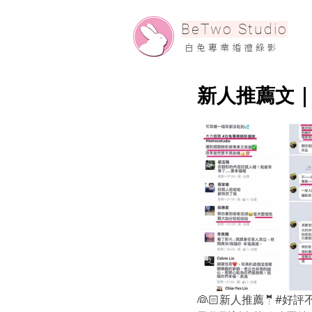
​BeTwo Studio
​白 兔 專 業 婚 禮 錄 影
新人推薦文
👰🏻新人推薦🤵#好評