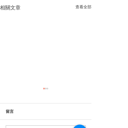
相關文章
查看全部
留言