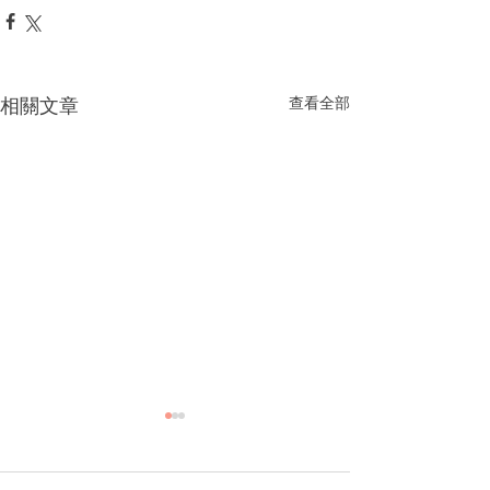
相關文章
查看全部