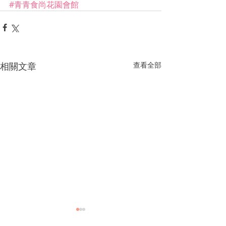
#青青食尚花園會館
相關文章
查看全部