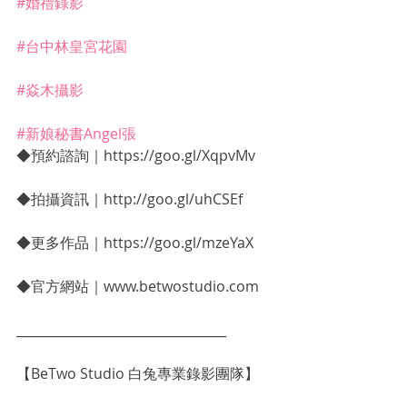
#婚禮錄影
#台中林皇宮花園
#焱木攝影
#新娘秘書Angel張
◆預約諮詢｜https://goo.gl/XqpvMv
◆拍攝資訊｜http://goo.gl/uhCSEf
◆更多作品｜https://goo.gl/mzeYaX
◆官方網站｜www.betwostudio.com
_________________________________
【BeTwo Studio 白兔專業錄影團隊】