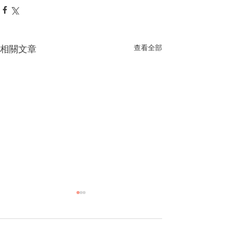
相關文章
查看全部