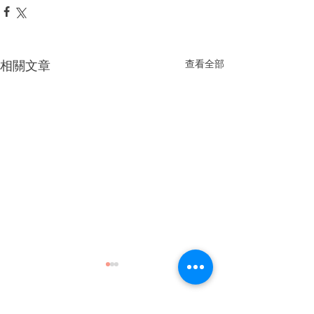
相關文章
查看全部