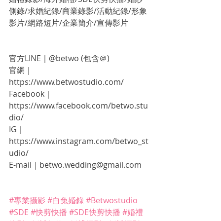
側錄/求婚紀錄/商業錄影/活動紀錄/形象
影片/網路短片/企業簡介/宣傳影片
官方LINE｜@betwo (包含＠)
官網｜ 
https://www.betwostudio.com/
Facebook｜ 
https://www.facebook.com/betwo.stu
dio/
IG｜ 
https://www.instagram.com/betwo_st
udio/
E-mail｜betwo.wedding@gmail.com
#專業攝影
#白兔婚錄
#Betwostudio
#SDE
#快剪快播
#SDE快剪快播
#婚禮