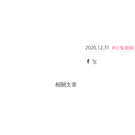
2020.12.31 
 #白兔婚錄
相關文章