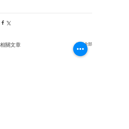
相關文章
查看全部