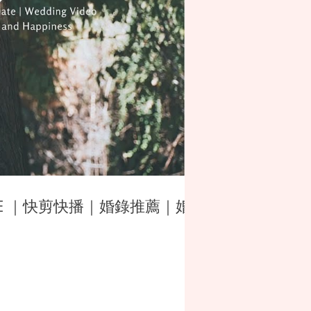
SDE ｜快剪快播｜婚錄推薦｜婚