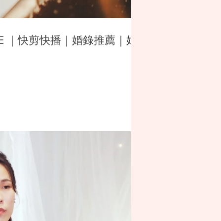
SDE ｜快剪快播｜婚錄推薦｜婚