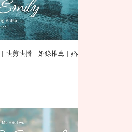
DE ｜快剪快播｜婚錄推薦｜婚禮