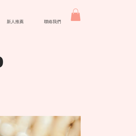
新人推薦
聯絡我們
o