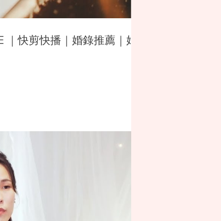
SDE ｜快剪快播｜婚錄推薦｜婚