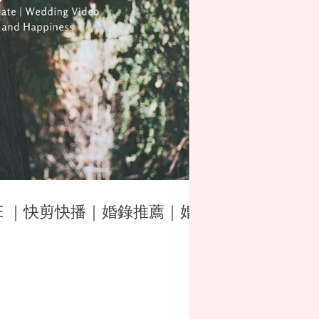
SDE ｜快剪快播｜婚錄推薦｜婚