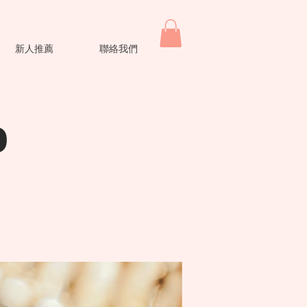
新人推薦
聯絡我們
o