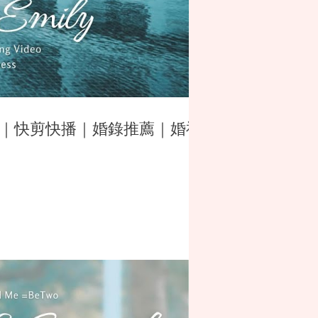
DE ｜快剪快播｜婚錄推薦｜婚禮