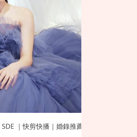
 SDE ｜快剪快播｜婚錄推薦