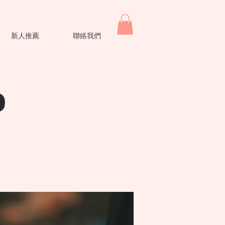
新人推薦
聯絡我們
o