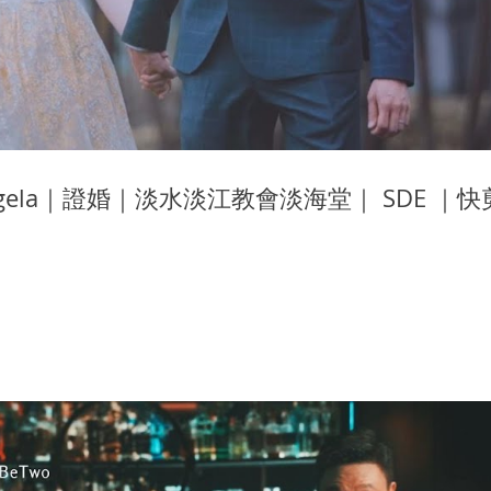
Angela｜證婚｜淡水淡江教會淡海堂｜ SDE