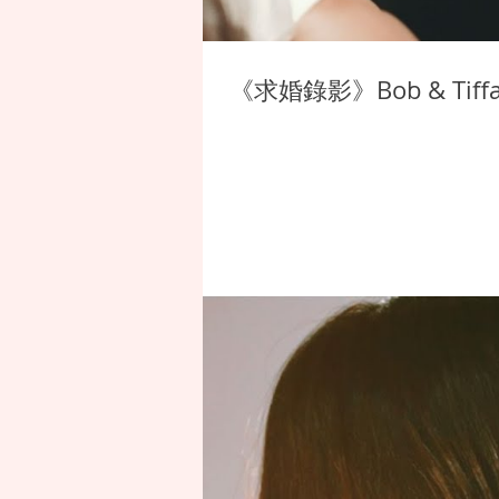
《求婚錄影》Bob & Tif