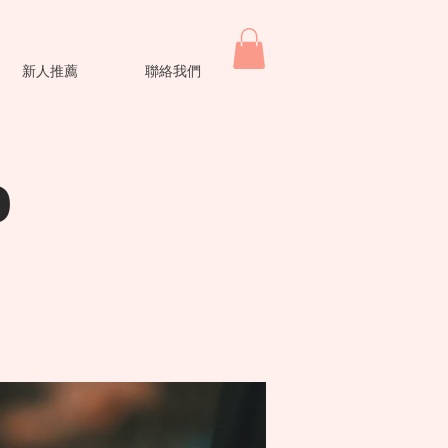
新人推薦
聯絡我們
o