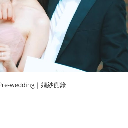
re-wedding｜婚紗側錄