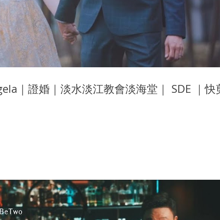
Angela｜證婚｜淡水淡江教會淡海堂｜ SDE